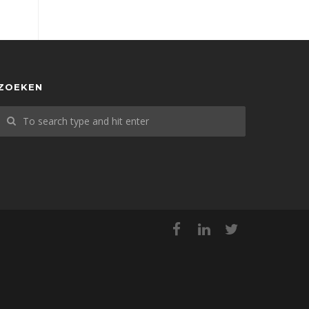
ZOEKEN